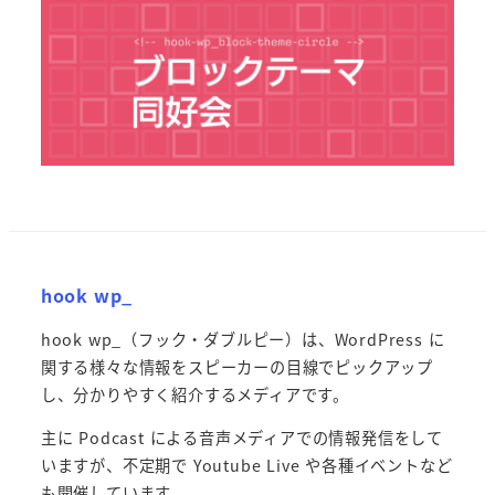
hook wp_
hook wp_（フック・ダブルピー）は、WordPress に
関する様々な情報をスピーカーの目線でピックアップ
し、分かりやすく紹介するメディアです。
主に Podcast による音声メディアでの情報発信をして
いますが、不定期で Youtube Live や各種イベントなど
も開催しています。