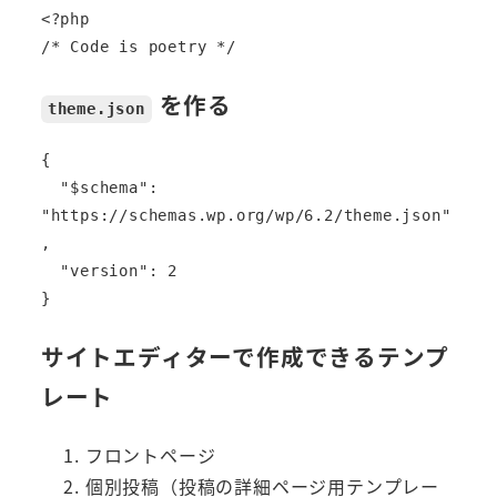
<?php

/* Code is poetry */
を作る
theme.json
{

  "$schema": 
"https://schemas.wp.org/wp/6.2/theme.json"
,

  "version": 2  

}
サイトエディターで作成できるテンプ
レート
フロントページ
個別投稿（投稿の詳細ページ用テンプレー