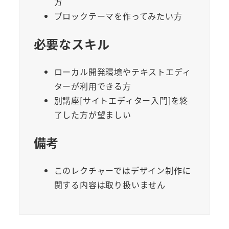
方
ブロックテーマを作ってみたい方
必要なスキル
ローカル開発環境やテキストエディ
ターが利用できる方
別講座[サイトエディター入門]を終
了した方が望ましい
備考
このレクチャーではデザイン制作に
関する内容は取り扱いません