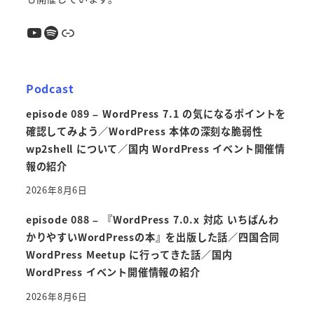
YouTube
Spotify
リンク
Podcast
episode 089 – WordPress 7.1 の気になるポイントを
確認してみよう／WordPress 本体の深刻な脆弱性
wp2shell について／国内 WordPress イベント開催情
報の紹介
2026年8月6日
episode 088 – 『WordPress 7.0.x 対応 いちばんわ
かりやすいWordPressの本』を出版した話／四国合同
WordPress Meetup に行ってきた話／国内
WordPress イベント開催情報の紹介
2026年8月6日