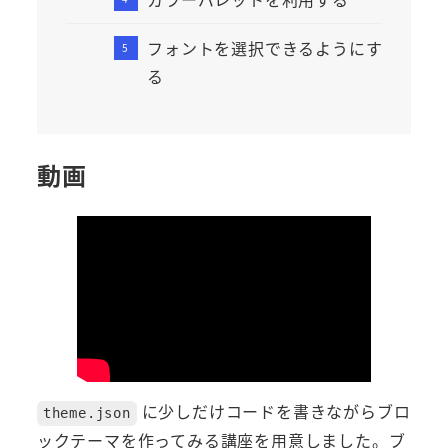
フォントを選択できるようにす
る
動画
に少しだけコードを書きながらブロ
theme.json
ックテーマを作ってみる講座を用意しました。ブ