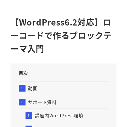
【WordPress6.2対応】ロ
ーコードで作るブロックテ
ーマ入門
目次
動画
サポート資料
講座内WordPress環境