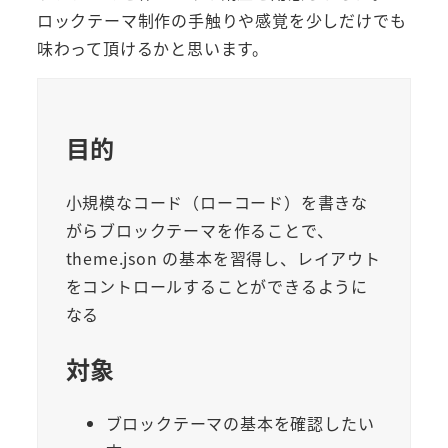
ロックテーマ制作の手触りや感覚を少しだけでも
味わって頂けるかと思います。
目的
小規模なコード（ローコード）を書きな
がらブロックテーマを作ることで、
theme.json の基本を習得し、レイアウト
をコントロールすることができるように
なる
対象
ブロックテーマの基本を確認したい