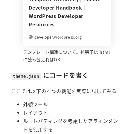
Developer Handbook |
WordPress Developer
Resources
developer.wordpress.org
テンプレート構造について。拡張子は html
に読み替えればOK
にコードを書く
theme.json
ここでは以下の４つの機能を実際に試してみる
外観ツール
レイアウト
ルートパディングを考慮したアラインメン
トを使用する