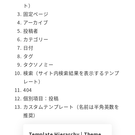
ト）
固定ページ
アーカイブ
投稿者
カテゴリー
日付
タグ
タクソノミー
検索（サイト内検索結果を表示するテンプ
レート）
404
個別項目：投稿
カスタムテンプレート（名前は半角英数を
推奨）
Template Hierarchy | Theme