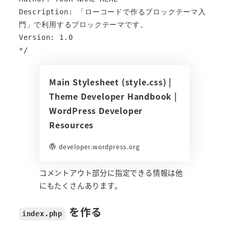
Description: 「ローコードで作るブロックテーマ入
門」で利用するブロックテーマです。

Version: 1.0

*/
Main Stylesheet (style.css) |
Theme Developer Handbook |
WordPress Developer
Resources
developer.wordpress.org
コメントアウト部分に指定できる情報は他
にもたくさんあります。
を作る
index.php