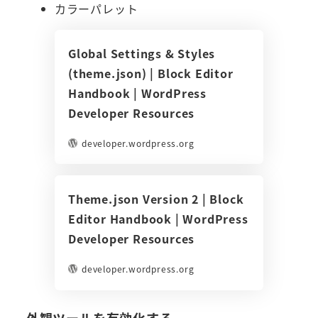
カラーパレット
Global Settings & Styles
(theme.json) | Block Editor
Handbook | WordPress
Developer Resources
developer.wordpress.org
Theme.json Version 2 | Block
Editor Handbook | WordPress
Developer Resources
developer.wordpress.org