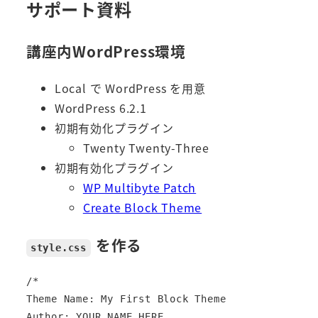
サポート資料
講座内WordPress環境
Local で WordPress を用意
WordPress 6.2.1
初期有効化プラグイン
Twenty Twenty-Three
初期有効化プラグイン
WP Multibyte Patch
Create Block Theme
を作る
style.css
/*

Theme Name: My First Block Theme

Author: YOUR NAME HERE
