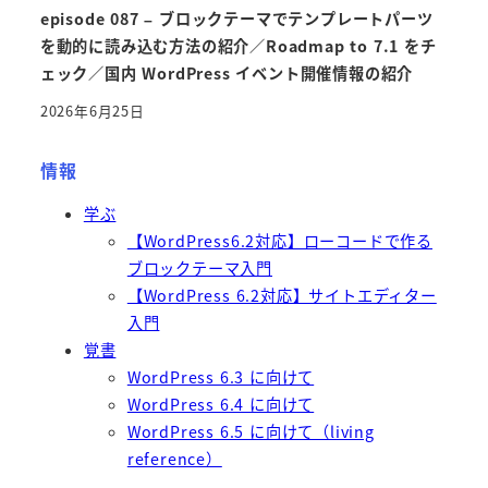
episode 087 – ブロックテーマでテンプレートパーツ
を動的に読み込む方法の紹介／Roadmap to 7.1 をチ
ェック／国内 WordPress イベント開催情報の紹介
2026年6月25日
情報
学ぶ
【WordPress6.2対応】ローコードで作る
ブロックテーマ入門
【WordPress 6.2対応】サイトエディター
入門
覚書
WordPress 6.3 に向けて
WordPress 6.4 に向けて
WordPress 6.5 に向けて（living
reference）